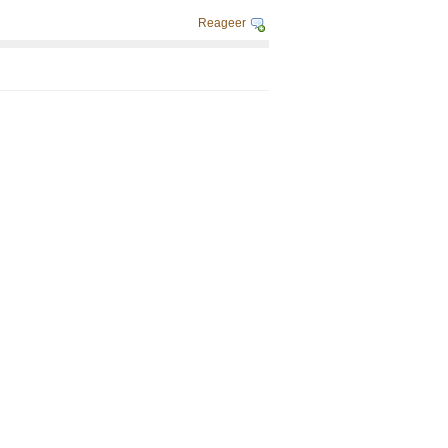
Reageer