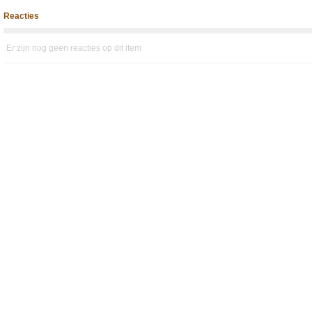
Reacties
Er zijn nog geen reacties op dit item